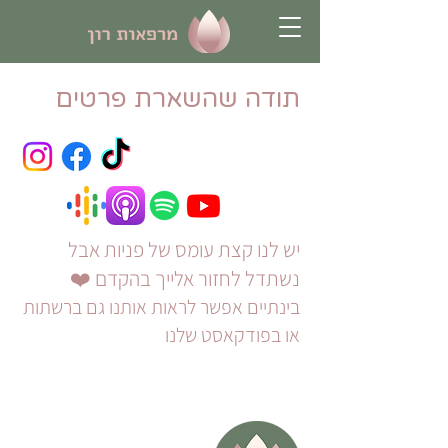
תודה שהשארת פרטים
יש לנו קצת עומס של פניות אבל
נשתדל לחזור אלייך בהקדם ❤️
בינתיים אפשר לראות אותנו גם ברשתות
או בפודקאסט שלנו